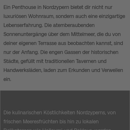
Ein Penthouse in Nordzypern bietet dir nicht nur
luxuriösen Wohnraum, sondern auch eine einzigartige
Lebenserfahrung. Die atemberaubenden
Sonnenuntergänge über dem Mittelmeer, die du von
deiner eigenen Terrasse aus beobachten kannst, sind
nur der Anfang. Die engen Gassen der historischen
Städte, gefüllt mit traditionellen Tavernen und
Handwerksläden, laden zum Erkunden und Verweilen
ein.
Die kulinarischen Köstlichkeiten Nordzyperns, von
frischen Meeresfrüchten bis hin zu lokalen