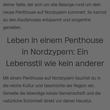
deiner Seite, der sich um alle Belange rund um dein
neues Penthouse auf Nordzypern kümmert. So kannst
du den Kaufprozess entspannt und sorgenfrei
genießen.
Leben in einem Penthouse
in Nordzypern: Ein
Lebensstil wie kein anderer
Mit einem Penthouse auf Nordzypern tauchst du in
die reiche Kultur und Geschichte der Region ein.
Genieße die lebendige lokale Gemeinschaft und die
natürliche Schönheit direkt vor deiner Haustür.