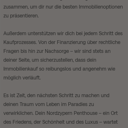
zusammen, um dir nur die besten Immobilienoptionen
zu präsentieren.
Außerdem unterstützen wir dich bei jedem Schritt des
Kaufprozesses. Von der Finanzierung über rechtliche
Fragen bis hin zur Nachsorge – wir sind stets an
deiner Seite, um sicherzustellen, dass dein
Immobilienkauf so reibungslos und angenehm wie
möglich verläuft.
Es ist Zeit, den nächsten Schritt zu machen und
deinen Traum vom Leben im Paradies zu
verwirklichen. Dein Nordzypern Penthouse – ein Ort
des Friedens, der Schönheit und des Luxus – wartet