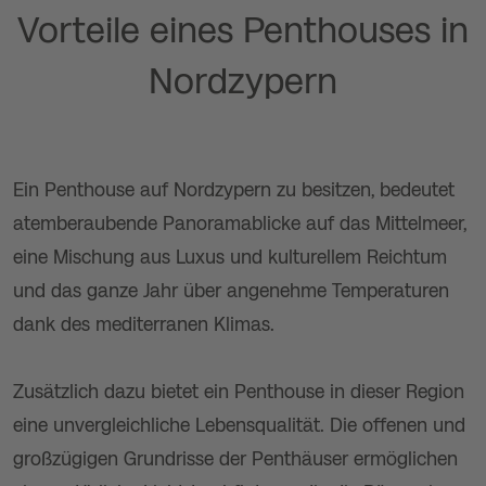
Vorteile eines Penthouses in
Nordzypern
Ein Penthouse auf Nordzypern zu besitzen, bedeutet
atemberaubende Panoramablicke auf das Mittelmeer,
eine Mischung aus Luxus und kulturellem Reichtum
und das ganze Jahr über angenehme Temperaturen
dank des mediterranen Klimas.
Zusätzlich dazu bietet ein Penthouse in dieser Region
eine unvergleichliche Lebensqualität. Die offenen und
großzügigen Grundrisse der Penthäuser ermöglichen