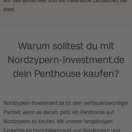
auf das Mittelmeer und die malerische Landschaft der
Insel.
Warum solltest du mit
Nordzypern-Investment.de
dein Penthouse kaufen?
Nordzypern-Investment.de ist dein vertrauenswürdiger
Partner, wenn es darum geht, ein Penthouse auf
Nordzypern zu kaufen. Mit unserer langjährigen
Expertise im Immobilienmarkt von Nordzypern und