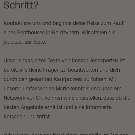
Schritt?
Kontaktiere uns und beginne deine Reise zum Kauf
eines Penthouses in Nordzypern. Wir stehen dir
jederzeit zur Seite.
Unser engagiertes Team von Immobilienexperten ist
bereit, alle deine Fragen zu beantworten und dich
durch den gesamten Kaufprozess zu führen. Mit
unserer umfassenden Marktkenntnis und unserem
Netzwerk vor Ort können wir sicherstellen, dass du die
besten Angebote erhältst und eine informierte
Entscheidung triffst.