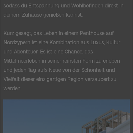
sodass du Entspannung und Wohlbefinden direkt in
deinem Zuhause genießen kannst.
Kurz gesagt, das Leben in einem Penthouse auf
Nordzypern ist eine Kombination aus Luxus, Kultur
und Abenteuer. Es ist eine Chance, das
Mittelmeerleben in seiner reinsten Form zu erleben
und jeden Tag aufs Neue von der Schönheit und
Vielfalt dieser einzigartigen Region verzaubert zu
werden.