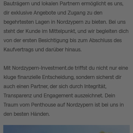
Bauträgern und lokalen Partnern ermöglicht es uns,
dir exklusive Angebote und Zugang zu den
begehrtesten Lagen in Nordzypern zu bieten. Bei uns
steht der Kunde im Mittelpunkt, und wir begleiten dich
von der ersten Besichtigung bis zum Abschluss des
Kaufvertrags und darüber hinaus.
Mit Nordzypern-Investment.de triffst du nicht nur eine
kluge finanzielle Entscheidung, sondern sicherst dir
auch einen Partner, der sich durch Integrität,
Transparenz und Engagement auszeichnet. Dein
Traum vom Penthouse auf Nordzypern ist bei uns in
den besten Händen.