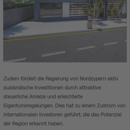
Zudem fördert die Regierung von Nordzypern aktiv
ausländische Investitionen durch attraktive
steuerliche Anreize und erleichterte
Eigentumsregelungen. Dies hat zu einem Zustrom von
internationalen Investoren geführt, die das Potenzial
der Region erkannt haben.