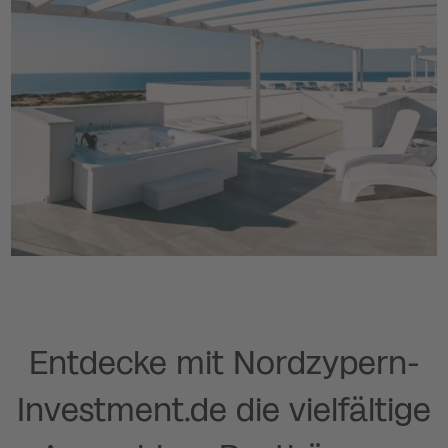
Entdecke mit Nordzypern-
Investment.de die vielfältige