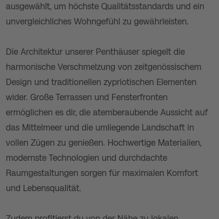
ausgewählt, um höchste Qualitätsstandards und ein
unvergleichliches Wohngefühl zu gewährleisten.
Die Architektur unserer Penthäuser spiegelt die
harmonische Verschmelzung von zeitgenössischem
Design und traditionellen zypriotischen Elementen
wider. Große Terrassen und Fensterfronten
ermöglichen es dir, die atemberaubende Aussicht auf
das Mittelmeer und die umliegende Landschaft in
vollen Zügen zu genießen. Hochwertige Materialien,
modernste Technologien und durchdachte
Raumgestaltungen sorgen für maximalen Komfort
und Lebensqualität.
Zudem profitierst du von der Nähe zu lokalen