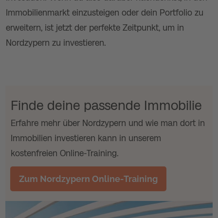
Immobilienmarkt einzusteigen oder dein Portfolio zu
erweitern, ist jetzt der perfekte Zeitpunkt, um in
Nordzypern zu investieren.
Finde deine passende Immobilie
Erfahre mehr über Nordzypern und wie man dort in
Immobilien investieren kann in unserem
kostenfreien Online-Training.
Zum Nordzypern Online-Training