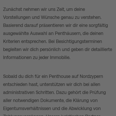
Zunächst nehmen wir uns Zeit, um deine
Vorstellungen und Wünsche genau zu verstehen.
Basierend darauf präsentieren wir dir eine sorgfältig
ausgewählte Auswahl an Penthäusern, die deinen
Kriterien entsprechen. Bei Besichtigungsterminen
begleiten wir dich persönlich und geben dir detaillierte
Informationen zu jeder Immobilie.
Sobald du dich für ein Penthouse auf Nordzypern
entschieden hast, unterstützen wir dich bei allen
administrativen Schritten. Dazu gehört die Prüfung
aller notwendigen Dokumente, die Klärung von
Eigentumsverhältnissen und die Abwicklung von