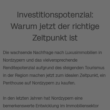
Investitionspotenzial:
Warum jetzt der richtige
Zeitpunkt ist
Die wachsende Nachfrage nach Luxusimmobilien in
Nordzypern und das vielversprechende
Renditepotenzial aufgrund des steigenden Tourismus
in der Region machen jetzt zum idealen Zeitpunkt, ein
Penthouse auf Nordzypern zu kaufen.
In den letzten Jahren hat Nordzypern eine
bemerkenswerte Entwicklung im Immobiliensektor