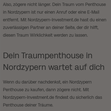
Also, zögere nicht länger. Dein Traum vom Penthouse
in Nordzypern ist nur einen Anruf oder eine E-Mail
entfernt. Mit Nordzypern-Investment.de hast du einen
zuverlässigen Partner an deiner Seite, der dir hilft,
diesen Traum Wirklichkeit werden zu lassen.
Dein Traumpenthouse in
Nordzypern wartet auf dich
Wenn du darüber nachdenkst, ein Nordzypern
Penthouse zu kaufen, dann zögere nicht. Mit
Nordzypern-Investment.de findest du sicherlich das
Penthouse deiner Träume.