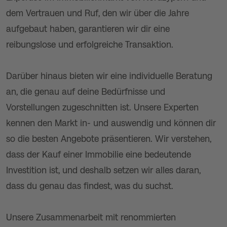
dem Vertrauen und Ruf, den wir über die Jahre
aufgebaut haben, garantieren wir dir eine
reibungslose und erfolgreiche Transaktion.
Darüber hinaus bieten wir eine individuelle Beratung
an, die genau auf deine Bedürfnisse und
Vorstellungen zugeschnitten ist. Unsere Experten
kennen den Markt in- und auswendig und können dir
so die besten Angebote präsentieren. Wir verstehen,
dass der Kauf einer Immobilie eine bedeutende
Investition ist, und deshalb setzen wir alles daran,
dass du genau das findest, was du suchst.
Unsere Zusammenarbeit mit renommierten