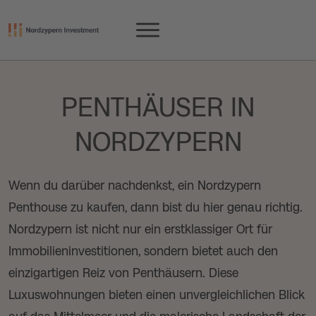
PENTHÄUSER IN
NORDZYPERN
Wenn du darüber nachdenkst, ein Nordzypern
Penthouse zu kaufen, dann bist du hier genau richtig.
Nordzypern ist nicht nur ein erstklassiger Ort für
Immobilieninvestitionen, sondern bietet auch den
einzigartigen Reiz von Penthäusern. Diese
Luxuswohnungen bieten einen unvergleichlichen Blick