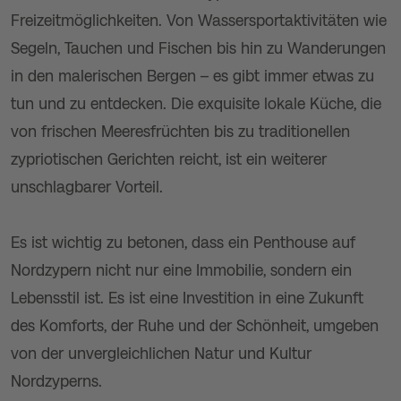
Freizeitmöglichkeiten. Von Wassersportaktivitäten wie
Segeln, Tauchen und Fischen bis hin zu Wanderungen
in den malerischen Bergen – es gibt immer etwas zu
tun und zu entdecken. Die exquisite lokale Küche, die
von frischen Meeresfrüchten bis zu traditionellen
zypriotischen Gerichten reicht, ist ein weiterer
unschlagbarer Vorteil.
Es ist wichtig zu betonen, dass ein Penthouse auf
Nordzypern nicht nur eine Immobilie, sondern ein
Lebensstil ist. Es ist eine Investition in eine Zukunft
des Komforts, der Ruhe und der Schönheit, umgeben
von der unvergleichlichen Natur und Kultur
Nordzyperns.