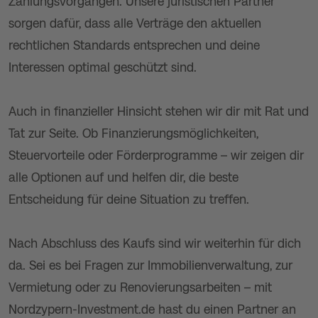
Zahlungsvorgängen. Unsere juristischen Partner
sorgen dafür, dass alle Verträge den aktuellen
rechtlichen Standards entsprechen und deine
Interessen optimal geschützt sind.
Auch in finanzieller Hinsicht stehen wir dir mit Rat und
Tat zur Seite. Ob Finanzierungsmöglichkeiten,
Steuervorteile oder Förderprogramme – wir zeigen dir
alle Optionen auf und helfen dir, die beste
Entscheidung für deine Situation zu treffen.
Nach Abschluss des Kaufs sind wir weiterhin für dich
da. Sei es bei Fragen zur Immobilienverwaltung, zur
Vermietung oder zu Renovierungsarbeiten – mit
Nordzypern-Investment.de hast du einen Partner an