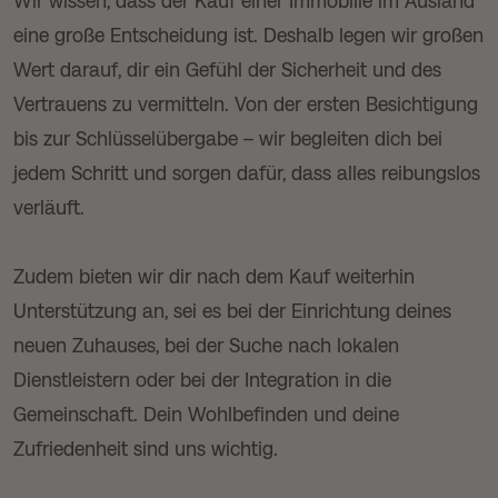
Wir wissen, dass der Kauf einer Immobilie im Ausland
eine große Entscheidung ist. Deshalb legen wir großen
Wert darauf, dir ein Gefühl der Sicherheit und des
Vertrauens zu vermitteln. Von der ersten Besichtigung
bis zur Schlüsselübergabe – wir begleiten dich bei
jedem Schritt und sorgen dafür, dass alles reibungslos
verläuft.
Zudem bieten wir dir nach dem Kauf weiterhin
Unterstützung an, sei es bei der Einrichtung deines
neuen Zuhauses, bei der Suche nach lokalen
Dienstleistern oder bei der Integration in die
Gemeinschaft. Dein Wohlbefinden und deine
Zufriedenheit sind uns wichtig.