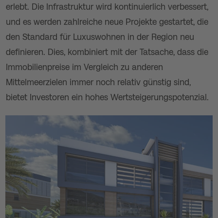
erlebt. Die Infrastruktur wird kontinuierlich verbessert,
und es werden zahlreiche neue Projekte gestartet, die
den Standard für Luxuswohnen in der Region neu
definieren. Dies, kombiniert mit der Tatsache, dass die
Immobilienpreise im Vergleich zu anderen
Mittelmeerzielen immer noch relativ günstig sind,
bietet Investoren ein hohes Wertsteigerungspotenzial.