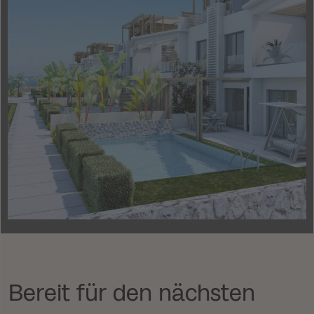
Bereit für den nächsten