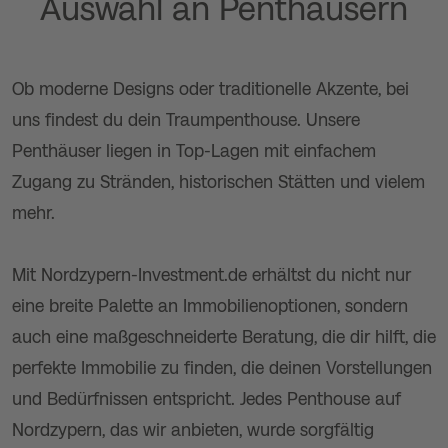
Auswahl an Penthäusern
Ob moderne Designs oder traditionelle Akzente, bei
uns findest du dein Traumpenthouse. Unsere
Penthäuser liegen in Top-Lagen mit einfachem
Zugang zu Stränden, historischen Stätten und vielem
mehr.
Mit Nordzypern-Investment.de erhältst du nicht nur
eine breite Palette an Immobilienoptionen, sondern
auch eine maßgeschneiderte Beratung, die dir hilft, die
perfekte Immobilie zu finden, die deinen Vorstellungen
und Bedürfnissen entspricht. Jedes Penthouse auf
Nordzypern, das wir anbieten, wurde sorgfältig