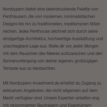
Nordzypern bietet eine beeindruckende Palette von
Penthäusern, die von modernen, minimalistischen
Designs bis hin zu traditionellen, mediterranen Stilen
reichen. Jedes Penthouse zeichnet sich durch seine
einzigartige Architektur, hochwertige Ausstattung und
unschlagbare Lage aus. Stelle dir vor, jeden Morgen
mit dem Rauschen des Meeres aufzuwachen und den
Sonnenuntergang von deiner eigenen, großzügigen
Terrasse aus zu beobachten.
Mit Nordzypern-Investment.de erhältst du Zugang zu
exklusiven Angeboten, die nicht allgemein auf dem
Markt verfügbar sind. Unsere Experten arbeiten eng
mit renommierten Bauträgern und Eigentümern