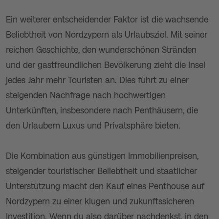
Ein weiterer entscheidender Faktor ist die wachsende
Beliebtheit von Nordzypern als Urlaubsziel. Mit seiner
reichen Geschichte, den wunderschönen Stränden
und der gastfreundlichen Bevölkerung zieht die Insel
jedes Jahr mehr Touristen an. Dies führt zu einer
steigenden Nachfrage nach hochwertigen
Unterkünften, insbesondere nach Penthäusern, die
den Urlaubern Luxus und Privatsphäre bieten.
Die Kombination aus günstigen Immobilienpreisen,
steigender touristischer Beliebtheit und staatlicher
Unterstützung macht den Kauf eines Penthouse auf
Nordzypern zu einer klugen und zukunftssicheren
Investition. Wenn du also darüber nachdenkst, in den