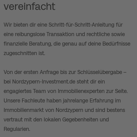
vereinfacht
Wir bieten dir eine Schritt-für-Schritt-Anleitung für
eine reibungslose Transaktion und rechtliche sowie
finanzielle Beratung, die genau auf deine Bedürfnisse
zugeschnitten ist.
Von der ersten Anfrage bis zur Schlüsselübergabe –
bei Nordzypern-Investment.de steht dir ein
engagiertes Team von Immobilienexperten zur Seite.
Unsere Fachleute haben jahrelange Erfahrung im
Immobilienmarkt von Nordzypern und sind bestens
vertraut mit den lokalen Gegebenheiten und
Regularien.