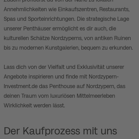
Annehmlichkeiten wie Einkaufszentren, Restaurants,
Spas und Sporteinrichtungen. Die strategische Lage
unserer Penthäuser ermöglicht es dir auch, die
kulturellen Schätze Nordzyperns, von antiken Ruinen
bis zu modernen Kunstgalerien, bequem zu erkunden.
Lass dich von der Vielfalt und Exklusivität unserer
Angebote inspirieren und finde mit Nordzypern-
Investment.de das Penthouse auf Nordzypern, das
deinen Traum vom luxuriösen Mittelmeerleben
Wirklichkeit werden lässt.
Der Kaufprozess mit uns