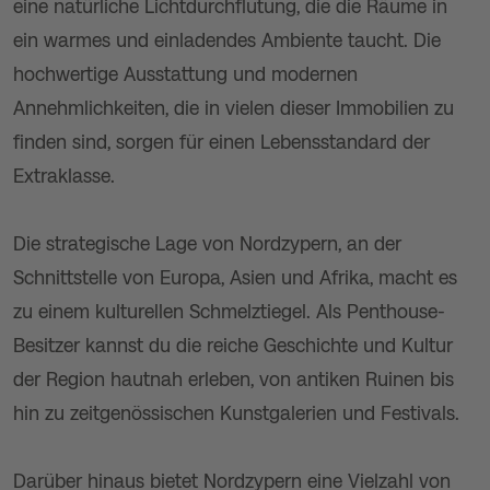
eine natürliche Lichtdurchflutung, die die Räume in
ein warmes und einladendes Ambiente taucht. Die
hochwertige Ausstattung und modernen
Annehmlichkeiten, die in vielen dieser Immobilien zu
finden sind, sorgen für einen Lebensstandard der
Extraklasse.
Die strategische Lage von Nordzypern, an der
Schnittstelle von Europa, Asien und Afrika, macht es
zu einem kulturellen Schmelztiegel. Als Penthouse-
Besitzer kannst du die reiche Geschichte und Kultur
der Region hautnah erleben, von antiken Ruinen bis
hin zu zeitgenössischen Kunstgalerien und Festivals.
Darüber hinaus bietet Nordzypern eine Vielzahl von