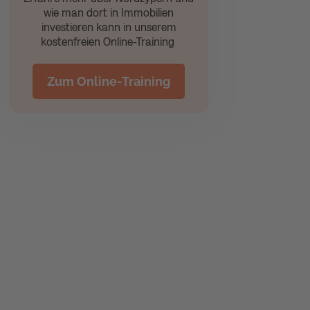
wie man dort in Immobilien
investieren kann in unserem
kostenfreien Online-Training
Zum Online-Training