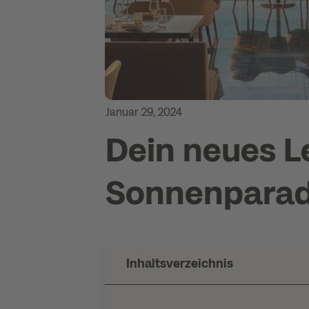
Januar 29, 2024
Dein neues L
Sonnenparad
Inhaltsverzeichnis